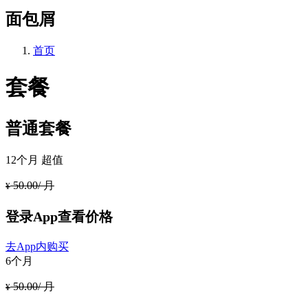
面包屑
首页
套餐
普通套餐
12个月
超值
50.00/ 月
¥
登录App查看价格
去App内购买
6个月
50.00/ 月
¥