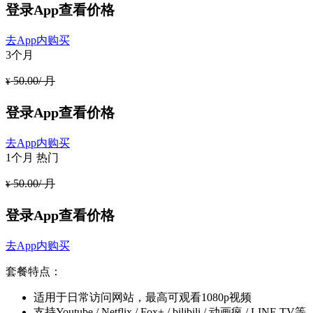
登录App查看价格
去App内购买
3个月
50.00/ 月
¥
登录App查看价格
去App内购买
1个月
热门
50.00/ 月
¥
登录App查看价格
去App内购买
套餐特点：
适用于日常访问网站，最高可观看1080p视频
支持Youtube / Netflix / Fox+ / bilibili / 动画疯 / LINE TV等