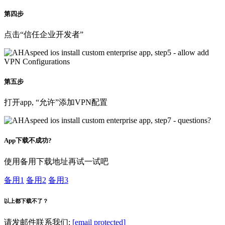
第四步
点击“信任企业开发者”
第五步
打开app, “允许”添加VPN配置
App下载不成功?
使用备用下载地址再试一试吧
备用1
备用2
备用3
以上都下载不了？
请发邮件联系我们:
[email protected]