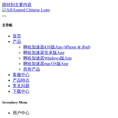
跳转到主要内容
主导航
首页
产品
啊哈加速器iOS版App (iPhone & iPad)
啊哈加速器安卓版App
啊哈加速器Windows版App
啊哈加速器macOS版App
所有产品
客服中心
产品特点
常见问题
下载中心
Secondary Menu
用户中心