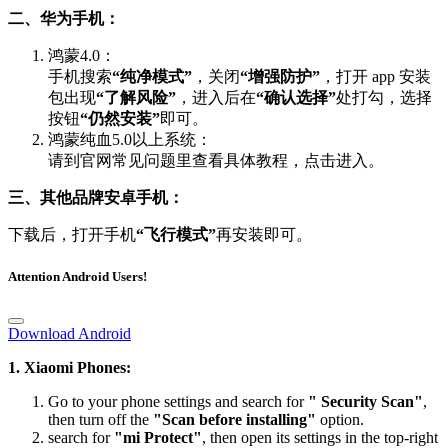
二、华为手机：
鸿蒙4.0：
手机搜索
“纯净模式”
，关闭
“增强防护”
，打开 app 安装
包出现
“了解风险”
，进入后在
“确认选择”
处打勾，选择
按钮
“仍然安装”
即可。
鸿蒙纯血5.0以上系统：
请到官网常见问题里查看具体教程，点击进入。
三、其他品牌安卓手机：
下载后，打开手机
“飞行模式”
再安装即可。
Attention Android Users!
Download Android
1. Xiaomi Phones:
Go to your phone settings and search for
" Security Scan"
,
then turn off the
"Scan before installing"
option.
search for
"mi Protect"
, then open its settings in the top-right