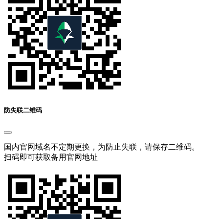
防失联二维码
国内官网域名不定期更换，为防止失联，请保存二维码。
扫码即可获取备用官网地址