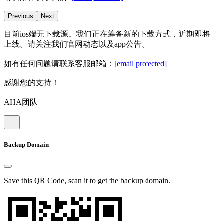
Previous
Next
目前ios端无下载源。我们正在筹备新的下载方式，近期即将
上线。请关注我们官网动态以及app公告。
如有任何问题请联系客服邮箱：
[email protected]
感谢您的支持！
AHA团队
Backup Domain
Save this QR Code, scan it to get the backup domain.