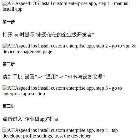
第一步
打开app时提示“未受信任的企业级开发者”
第二步
请到手机“设置” -> “通用” -> “VPN与设备管理”
第三步
点击进入“企业级app”栏目