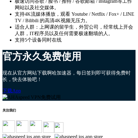
极速访问谷歌 / 脸书 / 推特 / 谷歌邮箱 / instagram等工作
网站以及社交媒体。
支持4K流媒体播放，观看 Youtube / Netflix / Fox+ / LINE
TV / Bilibili 的高清4K视频无压力。
适合人群：上网课的留学生，外贸公司，经常线上开会
人群，IT程序员以及任何需要极速翻墙的人。
支持5个设备同时在线
官方永久免费使用
现在从官方网站下载啊哈加速器，每日签到即可获得免费时
长，快去体验吧！
下载App
关注我们