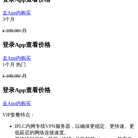
去App内购买
3个月
100.00/ 月
¥
登录App查看价格
去App内购买
1个月
热门
100.00/ 月
¥
登录App查看价格
去App内购买
VIP套餐特点：
IPLC内网专线VPN服务器，以确保更稳定、更快速、更
低延迟的网络连接速度。