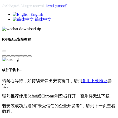
© AHAspeed. All rights reserved
[email protected]
English
简体中文
iOS版App安装教程
软件下载中...
请耐心等待，如持续未弹出安装窗口，请到
备用下载地址
尝
试。
强烈推荐使用Safari或Chrome浏览器打开，否则将无法下载。
若安装成功后遇到“未受信任的企业开发者”，请到下一页查看
教程。