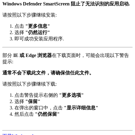
Windows Defender SmartScreen 阻止了无法识别的应用启动.
请按照以下步骤继续安装:
点击
"更多信息"
选择
"仍然运行"
即可成功安装应用程序.
部分
IE 或 Edge 浏览器
在下载页面时，可能会出现以下警告
提示:
通常不会下载此文件，请确保信任此文件。
请按照以下步骤继续下载:
点击警告提示右侧的
"更多选项"
选择
"保留"
在弹出的窗口中，点击
"显示详细信息"
然后点击
"仍然保留"