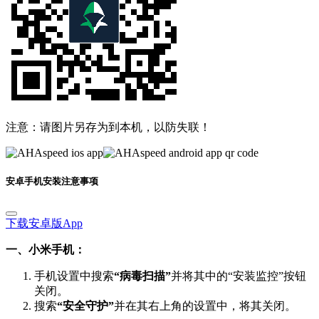
注意：请图片另存为到本机，以防失联！
安卓手机安装注意事项
下载安卓版App
一、小米手机：
手机设置中搜索
“病毒扫描”
并将其中的“安装监控”按钮
关闭。
搜索
“安全守护”
并在其右上角的设置中，将其关闭。