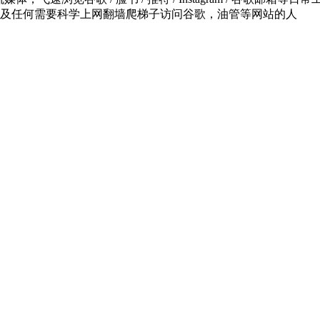
及任何需要科学上网翻墙爬梯子访问谷歌，油管等网站的人