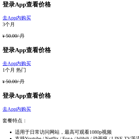
登录App查看价格
去App内购买
3个月
50.00/ 月
¥
登录App查看价格
去App内购买
1个月
热门
50.00/ 月
¥
登录App查看价格
去App内购买
套餐特点：
适用于日常访问网站，最高可观看1080p视频
支持Youtube / Netflix / Fox+ / bilibili / 动画疯