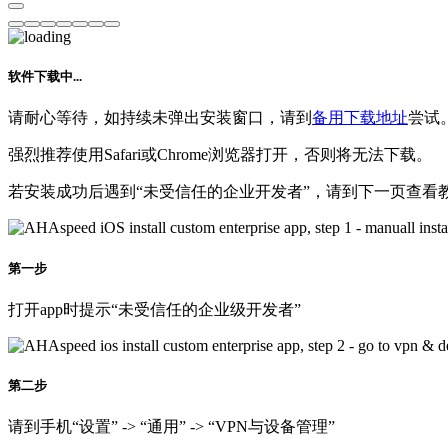
软件下载中...
请耐心等待，如持续未弹出安装窗口，请到
备用下载地址
尝试
强烈推荐使用Safari或Chrome浏览器打开，否则将无法下载。
若安装成功后遇到“未受信任的企业开发者”，请到下一页查看
第一步
打开app时提示“未受信任的企业级开发者”
第二步
请到手机“设置” -> “通用” -> “VPN与设备管理”