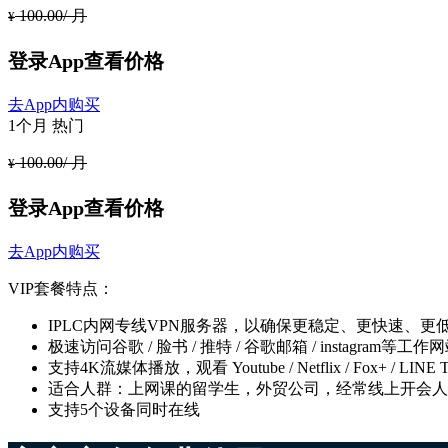
100.00/ 月
¥
登录App查看价格
去App内购买
1个月
热门
100.00/ 月
¥
登录App查看价格
去App内购买
VIP套餐特点：
IPLC内网专线VPN服务器，以确保更稳定、更快速、
极速访问谷歌 / 脸书 / 推特 / 谷歌邮箱 / instagram
支持4K流媒体播放，观看 Youtube / Netflix / Fox+ / LIN
适合人群：上网课的留学生，外贸公司，经常线上开会人
支持5个设备同时在线