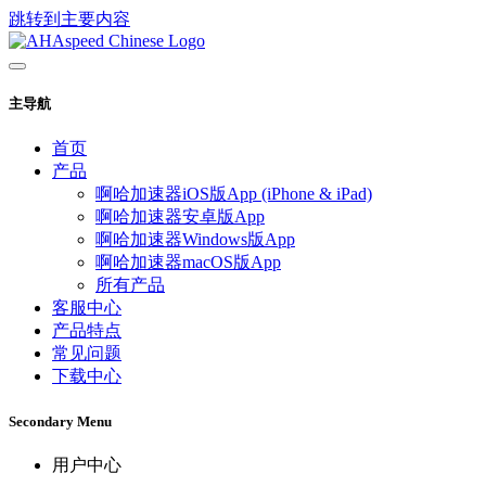
跳转到主要内容
主导航
首页
产品
啊哈加速器iOS版App (iPhone & iPad)
啊哈加速器安卓版App
啊哈加速器Windows版App
啊哈加速器macOS版App
所有产品
客服中心
产品特点
常见问题
下载中心
Secondary Menu
用户中心