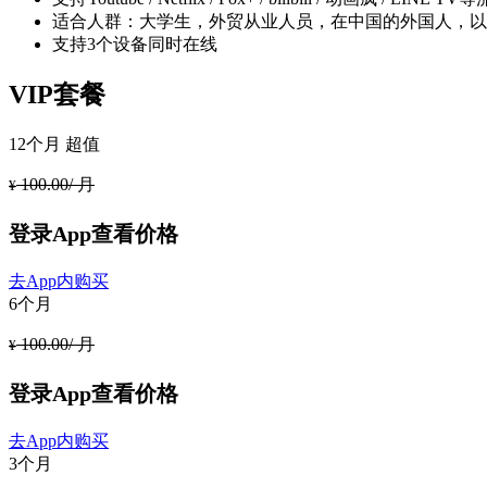
适合人群：大学生，外贸从业人员，在中国的外国人，以
支持3个设备同时在线
VIP套餐
12个月
超值
100.00/ 月
¥
登录App查看价格
去App内购买
6个月
100.00/ 月
¥
登录App查看价格
去App内购买
3个月